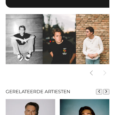
GERELATEERDE ARTIESTEN