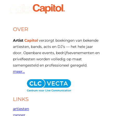
OVER
Artist
Capitol
verzorgt boekingen van bekende
artiesten, bands, acts en DJ’s — het hele jaar
door. Openbare events, bedrijfsevenementen en
privéfeesten worden volledig op maat
samengesteld en professioneel geregeld.
meer…
LINKS
artiesten
zanger