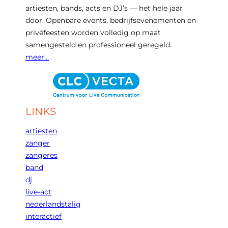
artiesten, bands, acts en DJ’s — het hele jaar
door. Openbare events, bedrijfsevenementen en
privéfeesten worden volledig op maat
samengesteld en professioneel geregeld.
meer…
LINKS
artiesten
zanger
zangeres
band
dj
live-act
nederlandstalig
interactief