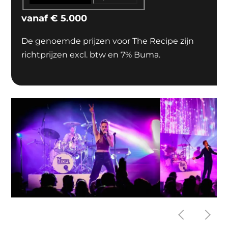
vanaf
€
5.000
De genoemde prijzen voor The Recipe zijn
richtprijzen excl. btw en 7% Buma.