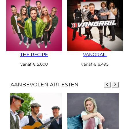
THE RECIPE
VANGRAIL
vanaf
€
5.000
vanaf
€
6.495
AANBEVOLEN ARTIESTEN