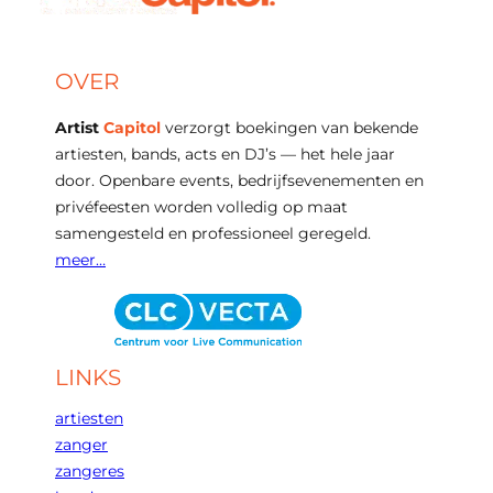
OVER
Artist
Capitol
verzorgt boekingen van bekende
artiesten, bands, acts en DJ’s — het hele jaar
door. Openbare events, bedrijfsevenementen en
privéfeesten worden volledig op maat
samengesteld en professioneel geregeld.
meer…
LINKS
artiesten
zanger
zangeres