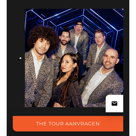
THE TOUR AANVRAGEN