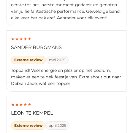
eerste tot het laatste moment gedanst en genoten
van jullie fantastische performance. Geweldige band,
elke keer het dak eraf. Aanrader voor elk event!
★
★
★
★
★
SANDER BURGMANS
Externe review
mei 2025
Topband! Veel energie en plezier op het podium,
maken er een te gek feestje van. Extra shout out naar
Debrah Jade, wat een topper!
★
★
★
★
★
LEON TE KEMPEL
Externe review
april 2025