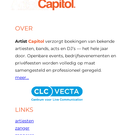
OVER
Artist
Capitol
verzorgt boekingen van bekende
artiesten, bands, acts en DJ’s — het hele jaar
door. Openbare events, bedrijfsevenementen en
privéfeesten worden volledig op maat
samengesteld en professioneel geregeld.
meer…
LINKS
artiesten
zanger