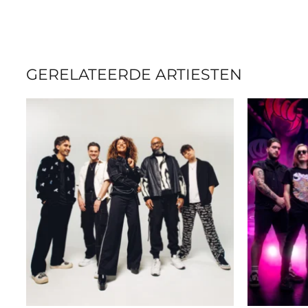
GERELATEERDE ARTIESTEN