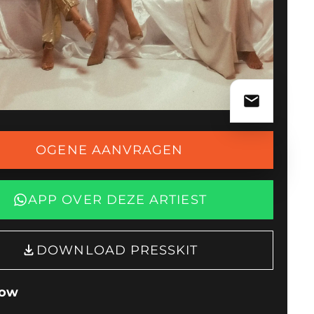
OGENE AANVRAGEN
APP OVER DEZE ARTIEST
DOWNLOAD PRESSKIT
how