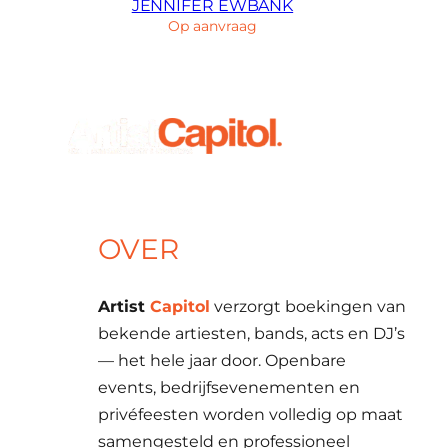
JENNIFER EWBANK
Op aanvraag
OVER
Artist
Capitol
verzorgt boekingen van
bekende artiesten, bands, acts en DJ’s
— het hele jaar door. Openbare
events, bedrijfsevenementen en
privéfeesten worden volledig op maat
samengesteld en professioneel