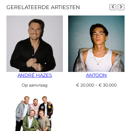
GERELATEERDE ARTIESTEN
ANDRÉ HAZES
ANTOON
Op aanvraag
€
20.000
–
€
30.000