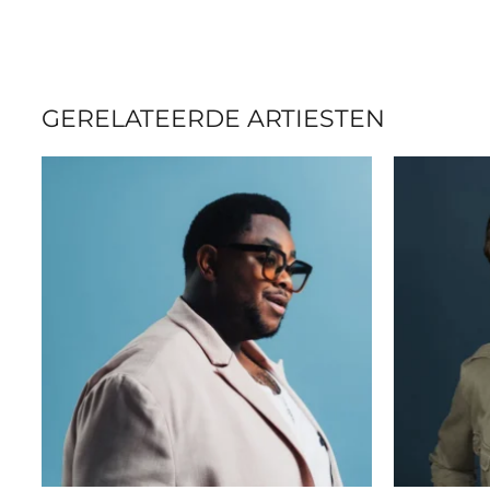
GERELATEERDE ARTIESTEN