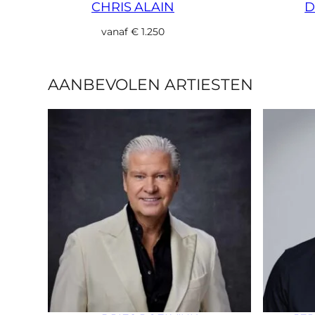
CHRIS ALAIN
D
vanaf
€
1.250
AANBEVOLEN ARTIESTEN