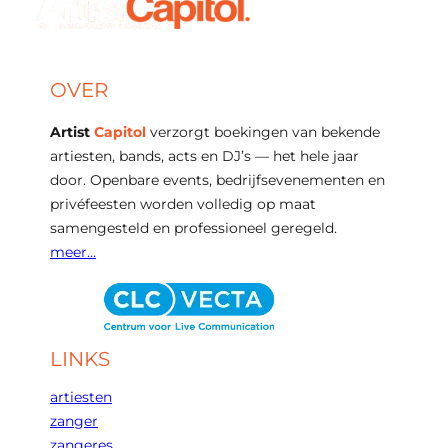
OVER
Artist
Capitol
verzorgt boekingen van bekende
artiesten, bands, acts en DJ’s — het hele jaar
door. Openbare events, bedrijfsevenementen en
privéfeesten worden volledig op maat
samengesteld en professioneel geregeld.
meer…
LINKS
artiesten
zanger
zangeres