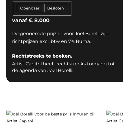
Openbaar
Besloten
vanaf
€
8.000
De genoemde prijzen voor Joel Borelli zijn
richtprijzen excl. btw en 7% Buma.
Rechtstreeks te boeken.
Artist Capitol heeft rechtstreeks toegang tot
de agenda van Joel Borelli.