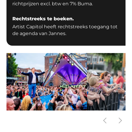
richtprijzen excl. btw en 7% Buma.
Rechtstreeks te boeken.
Artist Capitol heeft rechtstreeks toegang tot
de agenda van Jannes.