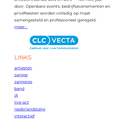
door. Openbare events, bedrijfsevenementen en
privéfeesten worden volledig op maat
samengesteld en professioneel geregeld.
meer…
LINKS
artiesten
zanger
zangeres
band
dj
live-act
nederlandstalig
interactief