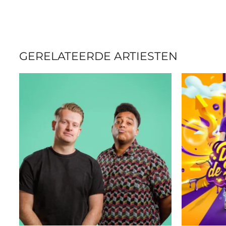
GERELATEERDE ARTIESTEN